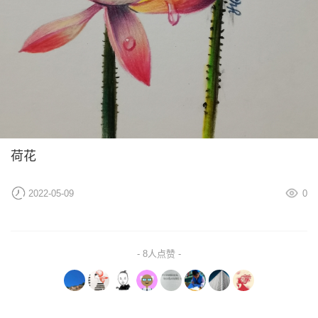
荷花
2022-05-09
0
- 8人点赞 -